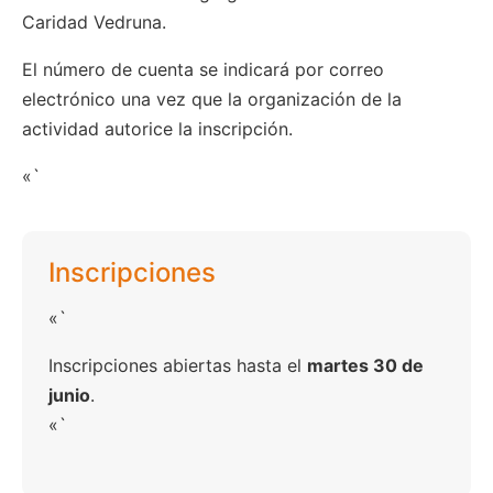
Caridad Vedruna.
El número de cuenta se indicará por correo
electrónico una vez que la organización de la
actividad autorice la inscripción.
«`
Inscripciones
«`
Inscripciones abiertas hasta el
martes 30 de
junio
.
«`