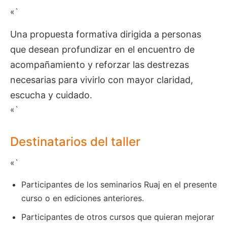
«`
Una propuesta formativa dirigida a personas
que desean profundizar en el encuentro de
acompañamiento y reforzar las destrezas
necesarias para vivirlo con mayor claridad,
escucha y cuidado.
«`
Destinatarios del taller
«`
Participantes de los seminarios Ruaj en el presente
curso o en ediciones anteriores.
Participantes de otros cursos que quieran mejorar