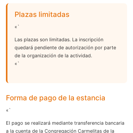
Plazas limitadas
«`
Las plazas son limitadas. La inscripción
quedará pendiente de autorización por parte
de la organización de la actividad.
«`
Forma de pago de la estancia
«`
El pago se realizará mediante transferencia bancaria
a la cuenta de la Congregación Carmelitas de la