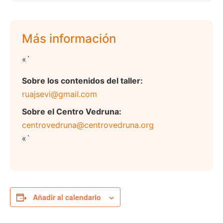
Más información
«`
Sobre los contenidos del taller:
ruajsevi@gmail.com
Sobre el Centro Vedruna:
centrovedruna@centrovedruna.org
«`
Añadir al calendario