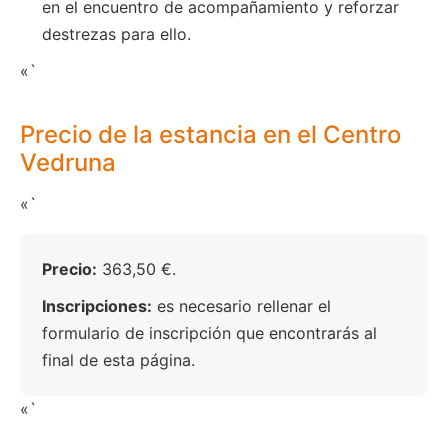
en el encuentro de acompañamiento y reforzar
destrezas para ello.
«`
Precio de la estancia en el Centro
Vedruna
«`
Precio:
363,50 €.
Inscripciones:
es necesario rellenar el
formulario de inscripción que encontrarás al
final de esta página.
«`